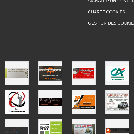
SIGNALER UN CONTEN
CHARTE COOKIES
GESTION DES COOKIE