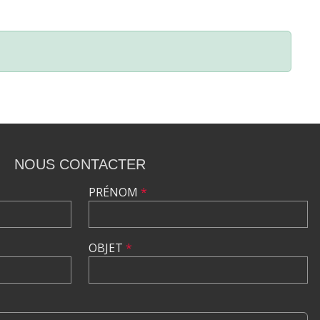
NOUS CONTACTER
PRÉNOM
*
OBJET
*