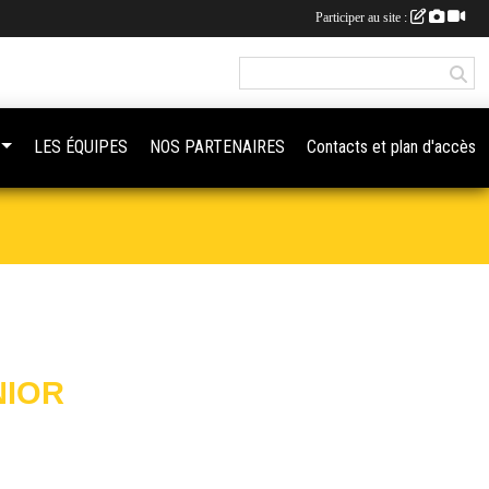
Participer au site :
LES ÉQUIPES
NOS PARTENAIRES
Contacts et plan d'accès
NIOR