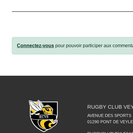
Connectez-vous
pour pouvoir participer aux commenta
RUGBY CLUB VE
AVENUE DES SPORTS
01290
PONT DE VEYLE