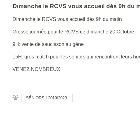
Dimanche le RCVS vous accueil dés 9h du m
Dimanche le RCVS vous accueil dés 9h du matin
Grosse journée pour le RCVS ce dimanche 20 Octobre
9H: vente de saucisson au géne
15H: gros match pour les seniors qui rencontrent leurs 
VENEZ NOMBREUX
SÉNIORS I 2019/2020