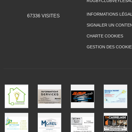
RUGBYCLUBVEYLESA
INFORMATIONS LÉGA
67336
VISITES
SIGNALER UN CONTEN
CHARTE COOKIES
GESTION DES COOKIE