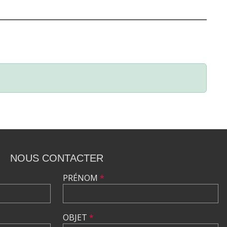
NOUS CONTACTER
PRÉNOM
*
OBJET
*