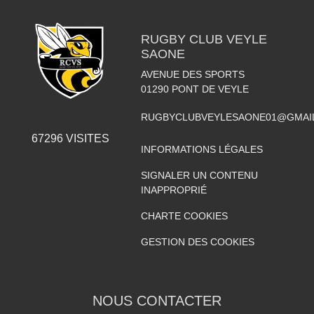
RUGBY CLUB VEYLE
SAONE
AVENUE DES SPORTS
01290
PONT DE VEYLE
RUGBYCLUBVEYLESAONE01@GMAI
67296
VISITES
INFORMATIONS LÉGALES
SIGNALER UN CONTENU
INAPPROPRIÉ
CHARTE COOKIES
GESTION DES COOKIES
NOUS CONTACTER