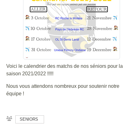
Voici le calendrier des matchs de nos séniors pour la
saison 2021/2022 !!!!!
Nous vous attendons nombreux pour soutenir notre
équipe !
SENIORS