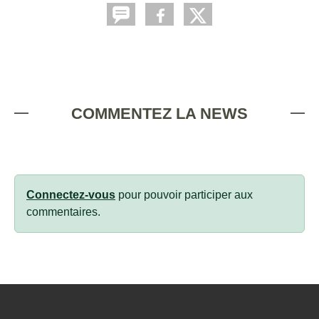
COMMENTEZ LA NEWS
Connectez-vous
pour pouvoir participer aux
commentaires.