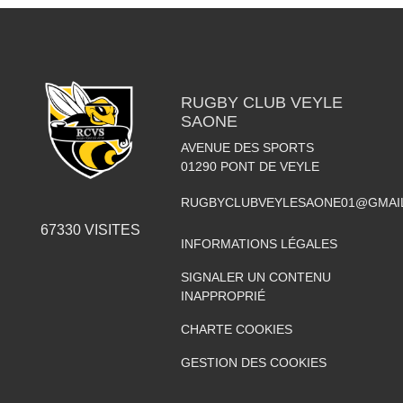
RUGBY CLUB VEYLE
SAONE
AVENUE DES SPORTS
01290
PONT DE VEYLE
RUGBYCLUBVEYLESAONE01@GMAI
67330
VISITES
INFORMATIONS LÉGALES
SIGNALER UN CONTENU
INAPPROPRIÉ
CHARTE COOKIES
GESTION DES COOKIES