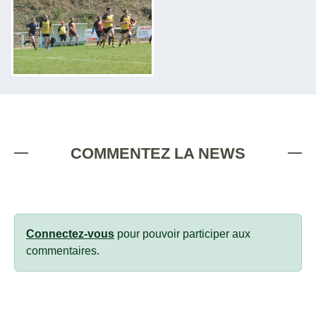
COMMENTEZ LA NEWS
Connectez-vous
pour pouvoir participer aux
commentaires.