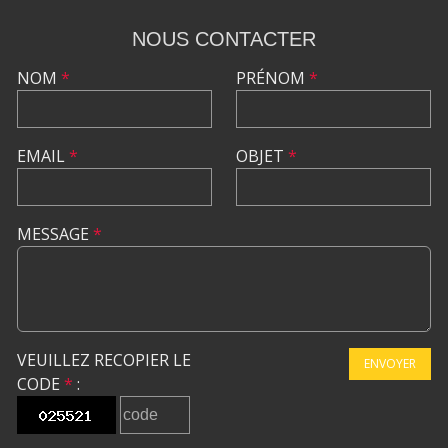
NOUS CONTACTER
NOM
*
PRÉNOM
*
EMAIL
*
OBJET
*
MESSAGE
*
VEUILLEZ RECOPIER LE
ENVOYER
CODE
*
: