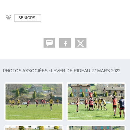
SENIORS
PHOTOS ASSOCIÉES : LEVER DE RIDEAU 27 MARS 2022