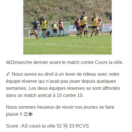
📅Dimanche dernier avant le match contre Cours la ville.
🏉 Nous avons eu droit à un lever de rideau avec notre
équipe réserve qui n'avait pas jouer depuis quelques
semaines. Les deux équipes réserves se sont affrontés
dans un match amical à 10 contre 10.
Nous sommes heureux de revoir nos jeunes se faire
plaisir !! 👏🐝
Score : AS cours la ville 52 🆚 33 RCVS