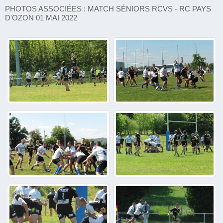
PHOTOS ASSOCIÉES : MATCH SÉNIORS RCVS - RC PAYS
D'OZON 01 MAI 2022