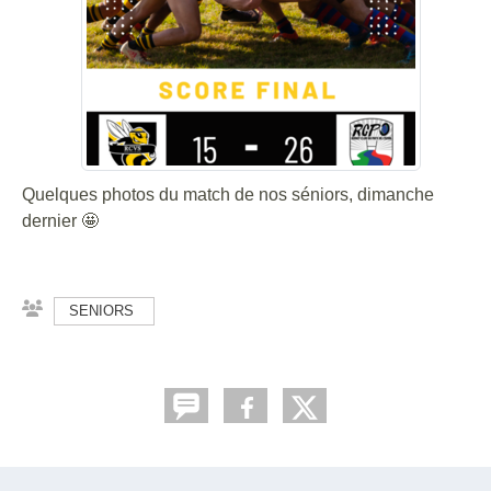
Quelques photos du match de nos séniors, dimanche
dernier 🤩
SENIORS