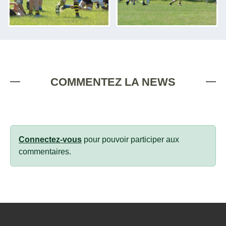
COMMENTEZ LA NEWS
Connectez-vous
pour pouvoir participer aux
commentaires.