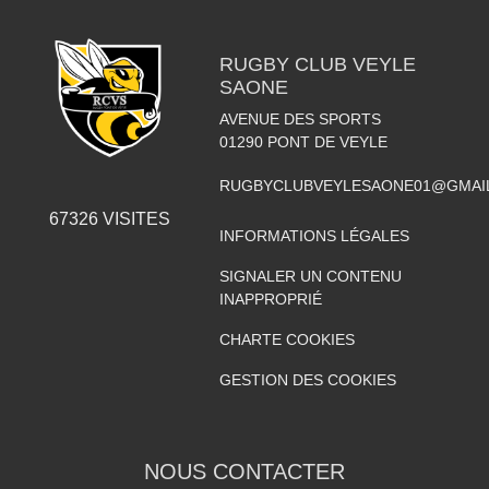
RUGBY CLUB VEYLE
SAONE
AVENUE DES SPORTS
01290
PONT DE VEYLE
RUGBYCLUBVEYLESAONE01@GMAI
67326
VISITES
INFORMATIONS LÉGALES
SIGNALER UN CONTENU
INAPPROPRIÉ
CHARTE COOKIES
GESTION DES COOKIES
NOUS CONTACTER