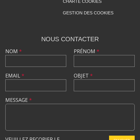
CHARTE COOKIES
GESTION DES COOKIES
NOUS CONTACTER
NOM
*
PRÉNOM
*
EMAIL
*
OBJET
*
MESSAGE
*
VEUILLEZ RECOPIER LE