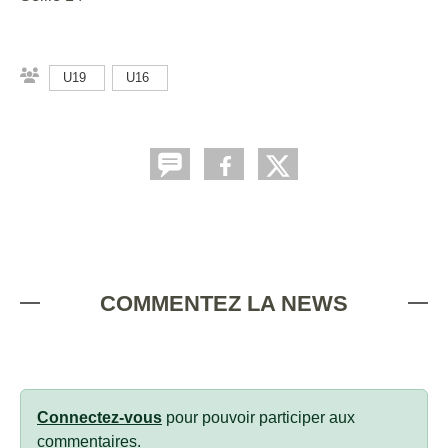
U19
U16
COMMENTEZ LA NEWS
Connectez-vous
pour pouvoir participer aux
commentaires.