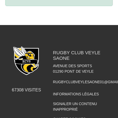
RUGBY CLUB VEYLE
SAONE
AVENUE DES SPORTS
01290
PONT DE VEYLE
RUGBYCLUBVEYLESAONE01@GMAI
67308
VISITES
INFORMATIONS LÉGALES
SIGNALER UN CONTENU
INAPPROPRIÉ