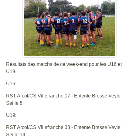
Résultats des matchs de ce week-end pour les U16 et
U19 :
U16:
RST Arcol/CS Villefranche 17 - Entente Bresse Veyle
Seille 8
U19:
RST Arcol/CS Villefranche 33 - Entente Bresse Veyle
Seille 14