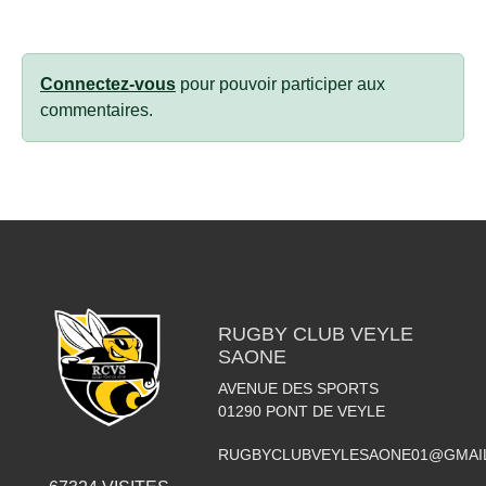
Connectez-vous
pour pouvoir participer aux
commentaires.
RUGBY CLUB VEYLE
SAONE
AVENUE DES SPORTS
01290
PONT DE VEYLE
RUGBYCLUBVEYLESAONE01@GMAI