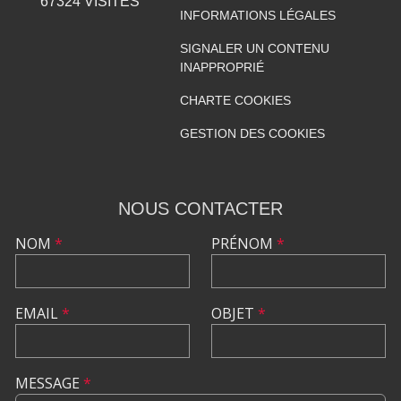
67324
VISITES
INFORMATIONS LÉGALES
SIGNALER UN CONTENU
INAPPROPRIÉ
CHARTE COOKIES
GESTION DES COOKIES
NOUS CONTACTER
NOM
*
PRÉNOM
*
EMAIL
*
OBJET
*
MESSAGE
*