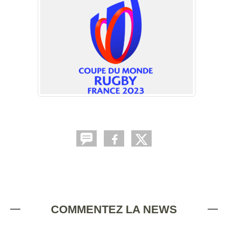
COMMENTEZ LA NEWS