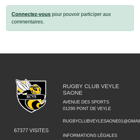
Connectez-vous
pour pouvoir participer aux
commentaires.
RUGBY CLUB VEYLE
SAONE
AVENUE DES SPORTS
01290
PONT DE VEYLE
RUGBYCLUBVEYLESAONE01@GMAI
67377
VISITES
INFORMATIONS LÉGALES