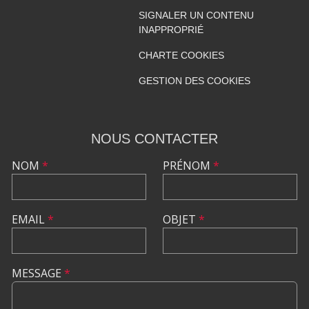
SIGNALER UN CONTENU
INAPPROPRIÉ
CHARTE COOKIES
GESTION DES COOKIES
NOUS CONTACTER
NOM
*
PRÉNOM
*
EMAIL
*
OBJET
*
MESSAGE
*