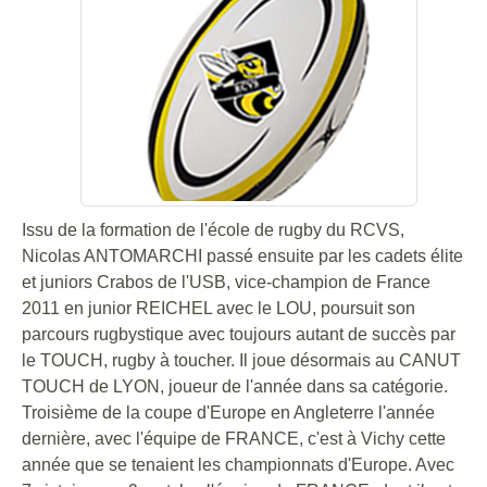
Issu de la formation de l'école de rugby du RCVS,
Nicolas ANTOMARCHI passé ensuite par les cadets élite
et juniors Crabos de l'USB, vice-champion de France
2011 en junior REICHEL avec le LOU, poursuit son
parcours rugbystique avec toujours autant de succès par
le TOUCH, rugby à toucher. Il joue désormais au CANUT
TOUCH de LYON, joueur de l'année dans sa catégorie.
Troisième de la coupe d'Europe en Angleterre l'année
dernière, avec l'équipe de FRANCE, c'est à Vichy cette
année que se tenaient les championnats d'Europe. Avec