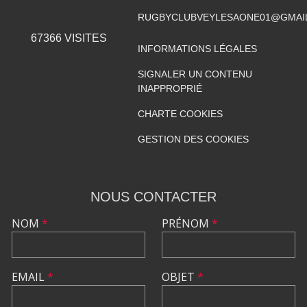
RUGBYCLUBVEYLESAONE01@GMAI
67366
VISITES
INFORMATIONS LÉGALES
SIGNALER UN CONTENU
INAPPROPRIÉ
CHARTE COOKIES
GESTION DES COOKIES
NOUS CONTACTER
NOM
*
PRÉNOM
*
EMAIL
*
OBJET
*