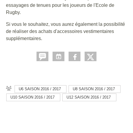
essayages de tenues pour les joueurs de l'Ecole de
Rugby.
Si vous le souhaitez, vous aurez également la possibilité
de réaliser des achats d'accessoires vestimentaires
supplémentaires.
U6 SAISON 2016 / 2017
U8 SAISON 2016 / 2017
U10 SAISON 2016 / 2017
U12 SAISON 2016 / 2017