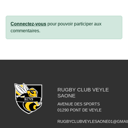
Connectez-vous
pour pouvoir participer aux
commentaires.
RUGBY CLUB VEYLE
SAONE
AVENUE DES SPORTS
01290
PONT DE VEYLE
RUGBYCLUBVEYLESAONE01@GMAI