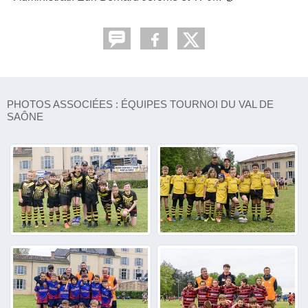
PHOTOS ASSOCIÉES : ÉQUIPES TOURNOI DU VAL DE
SAÔNE