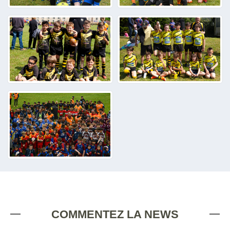
COMMENTEZ LA NEWS