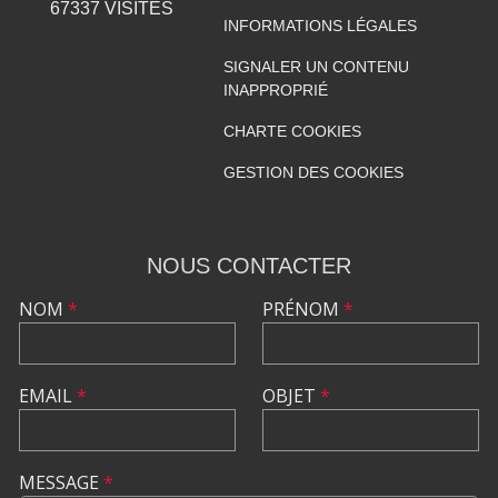
67337
VISITES
INFORMATIONS LÉGALES
SIGNALER UN CONTENU
INAPPROPRIÉ
CHARTE COOKIES
GESTION DES COOKIES
NOUS CONTACTER
NOM
*
PRÉNOM
*
EMAIL
*
OBJET
*
MESSAGE
*