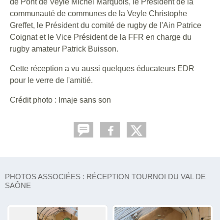
de Pont de Veyle Michel Marquois, le Président de la
communauté de communes de la Veyle Christophe
Greffet, le Président du comité de rugby de l'Ain Patrice
Coignat et le Vice Président de la FFR en charge du
rugby amateur Patrick Buisson.
Cette réception a vu aussi quelques éducateurs EDR
pour le verre de l'amitié.
Crédit photo : Imaje sans son
PHOTOS ASSOCIÉES : RÉCEPTION TOURNOI DU VAL DE
SAÔNE