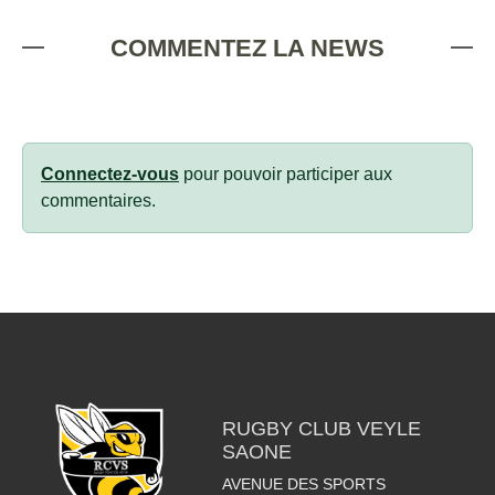
COMMENTEZ LA NEWS
Connectez-vous
pour pouvoir participer aux
commentaires.
RUGBY CLUB VEYLE
SAONE
AVENUE DES SPORTS