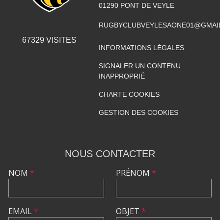
01290
PONT DE VEYLE
RUGBYCLUBVEYLESAONE01@GMAI
67329
VISITES
INFORMATIONS LÉGALES
SIGNALER UN CONTENU
INAPPROPRIÉ
CHARTE COOKIES
GESTION DES COOKIES
NOUS CONTACTER
NOM
*
PRÉNOM
*
EMAIL
*
OBJET
*