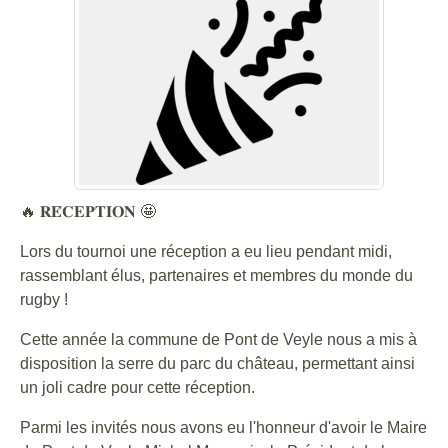
🔥 𝐑𝐄́𝐂𝐄𝐏𝐓𝐈𝐎𝐍 🤩
Lors du tournoi une réception a eu lieu pendant midi,
rassemblant élus, partenaires et membres du monde du
rugby !
Cette année la commune de Pont de Veyle nous a mis à
disposition la serre du parc du château, permettant ainsi
un joli cadre pour cette réception.
Parmi les invités nous avons eu l'honneur d'avoir le Maire