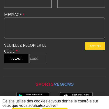
MESSAGE
*
VEUILLEZ RECOPIER LE
ENVOYER
CODE
*
:
SPORTS
REGIONS
Ce site utilise des cookies et vous donne le contrôle sur
ceux que vous souhaitez activer