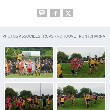
PHOTOS ASSOCIÉES : RCVS - RC TOUVET PONTCHARRA