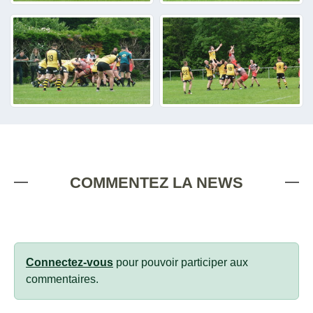
COMMENTEZ LA NEWS
Connectez-vous
pour pouvoir participer aux
commentaires.