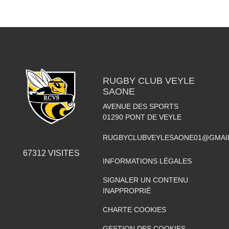
RUGBY CLUB VEYLE
SAONE
AVENUE DES SPORTS
01290
PONT DE VEYLE
RUGBYCLUBVEYLESAONE01@GMAI
67312
VISITES
INFORMATIONS LÉGALES
SIGNALER UN CONTENU
INAPPROPRIÉ
CHARTE COOKIES
GESTION DES COOKIES