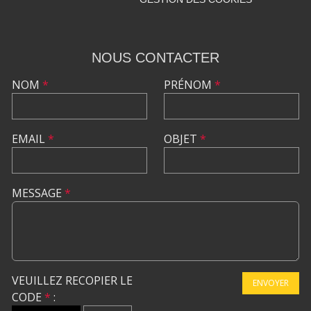
NOUS CONTACTER
NOM
*
PRÉNOM
*
EMAIL
*
OBJET
*
MESSAGE
*
VEUILLEZ RECOPIER LE
ENVOYER
CODE
*
: