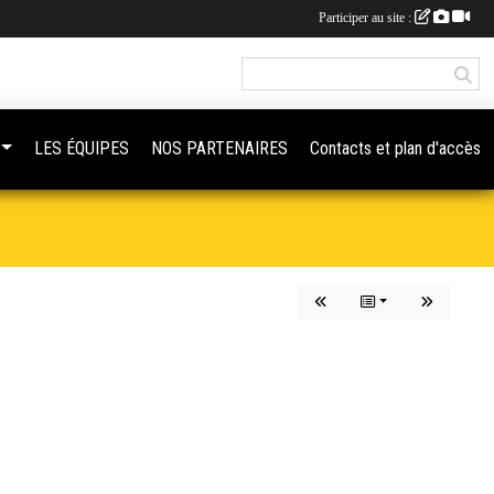
Participer au site :
LES ÉQUIPES
NOS PARTENAIRES
Contacts et plan d'accès