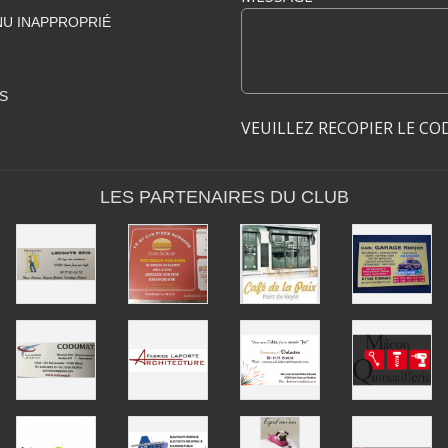
U INAPPROPRIÉ
S
VEUILLEZ RECOPIER LE CO
LES PARTENAIRES DU CLUB