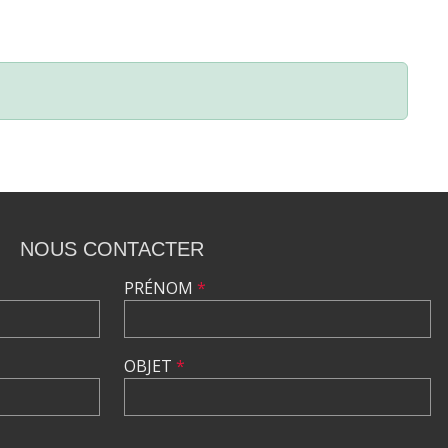
NOUS CONTACTER
PRÉNOM
*
OBJET
*