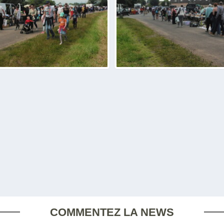
COMMENTEZ LA NEWS