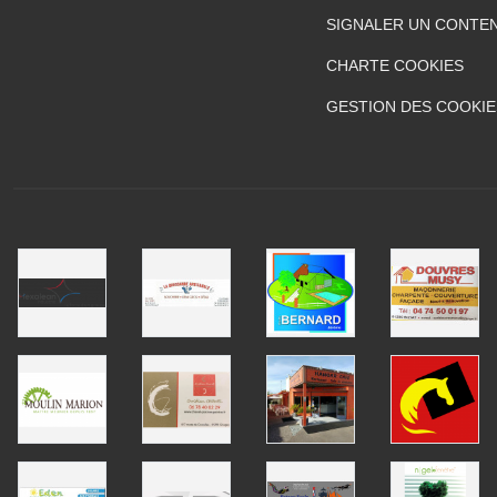
SIGNALER UN CONTEN
CHARTE COOKIES
GESTION DES COOKIE